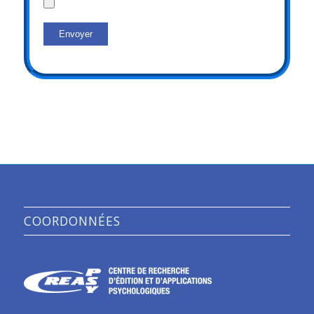
COORDONNÉES