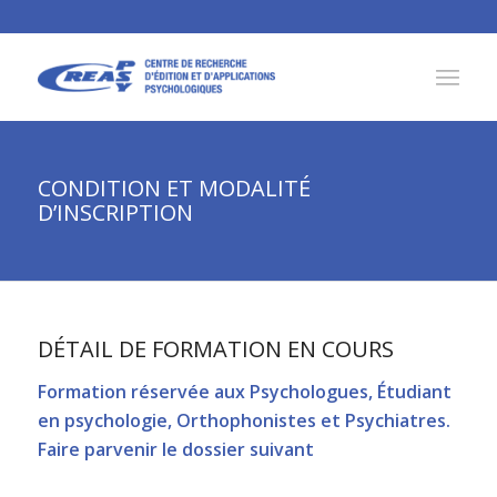
CONDITION ET MODALITÉ
D’INSCRIPTION
DÉTAIL DE FORMATION EN COURS
Formation réservée aux Psychologues, Étudiant
en psychologie, Orthophonistes et Psychiatres.
Faire parvenir le dossier suivant