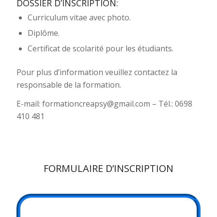
DOSSIER D’INSCRIPTION:
Curriculum vitae avec photo.
Diplôme.
Certificat de scolarité pour les étudiants.
Pour plus d’information veuillez contactez la
responsable de la formation.
E-mail: formationcreapsy@gmail.com – Tél.: 0698
410 481
FORMULAIRE D’INSCRIPTION