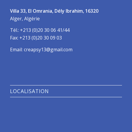
Villa 33, El Omrania, Dély Ibrahim, 16320
Alger, Algérie
Tél.: +213 (0)20 30 06 41/44
Fax: +213 (0)20 30 09 03
Email: creapsy13@gmail.com
LOCALISATION