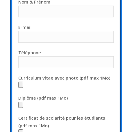
Nom & Prénom
E-mail
Téléphone
Curriculum vitae avec photo (pdf max 1Mo)
Diplôme (pdf max 1Mo)
Certificat de scolarité pour les étudiants
(pdf max 1Mo)