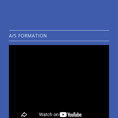
A/S FORMATION