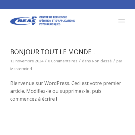
BONJOUR TOUT LE MONDE !
/
/
/
13 novembre 2024
0 Commentaires
dans
Non classé
par
Mastermind
Bienvenue sur WordPress. Ceci est votre premier
article. Modifiez-le ou supprimez-le, puis
commencez à écrire !