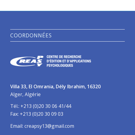
COORDONNÉES
Villa 33, El Omrania, Dély Ibrahim, 16320
Alger, Algérie
Tél.: +213 (0)20 30 06 41/44
Fax: +213 (0)20 30 09 03
Email: creapsy13@gmail.com