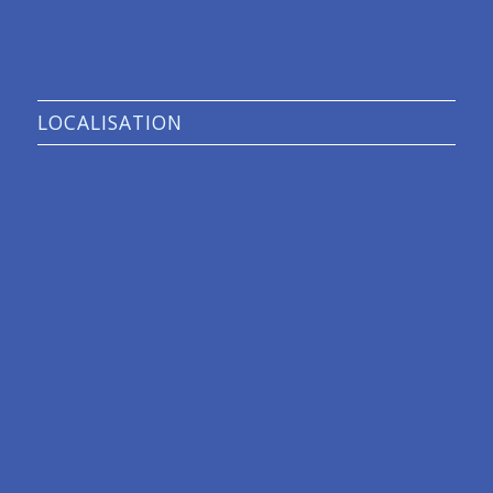
LOCALISATION